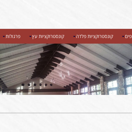
ים
קונסטרוקציות פלדה
קונסטרוקציות עץ
פרגולות