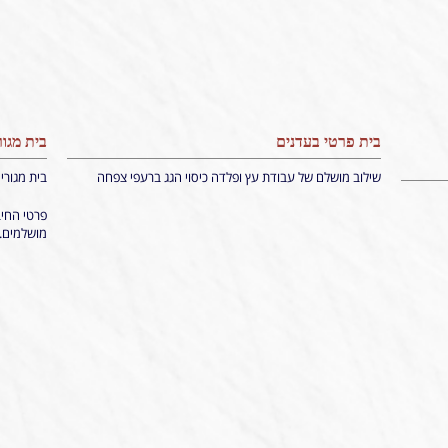
בית פרטי בעדנים
בית מגור
שילוב מושלם של עבודת עץ ופלדה כיסוי הגג ברעפי צפחה
בית מגורי
פרטי החיב
מושלמים.