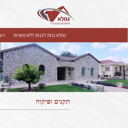
גמלא גגות לבנות ללא פשרות
רעפ
תקנים ופיקוח