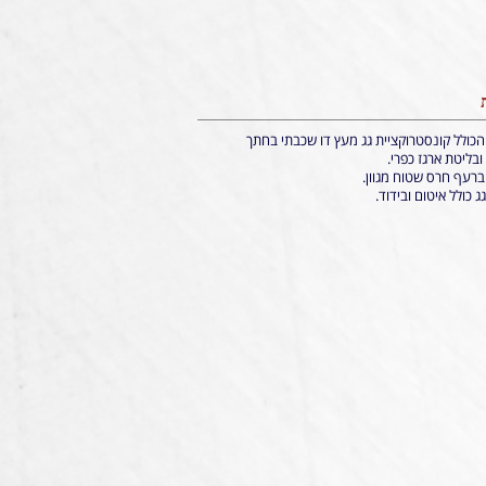
הכולל קונסטרוקציית גג מעץ דו שכבתי בחתך
 ברעף חרס שטוח מגוון.
 כולל איטום ובידוד.