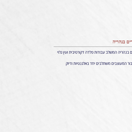
ים בנהריה
ם בנהריה המשלב עבודות פלדה דקורטיבית ועץ גלוי
ור המעוצבים משתלבים יחד באלגנטיות ודיוק