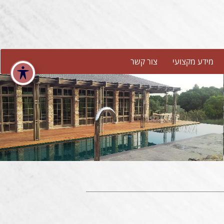
מידע מקצועי
צור קשר