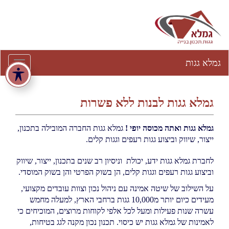
גמלא גגות
גמלא גגות לבנות ללא פשרות
גמלא גגות ואתה מכוסה יופי !
גמלא גגות החברה המובילה בתכנון,
ייצור, שיווק וביצוע גגות רעפים וגגות קלים.
לחברת גמלא גגות ידע, יכולת וניסיון רב שנים בתכנון, ייצור, שיווק
וביצוע גגות רעפים וגגות קלים, הן בשוק הפרטי והן בשוק המוסדי.
על השילוב של שיטה אמינה עם ניהול נכון וצוות עובדים מקצועי,
מעידים כיום יותר מ10,000 גגות ברחבי הארץ, למעלה מחמש
עשרה שנות פעילות ומעל לכל אלפי לקוחות מרוצים, המוכיחים כי
לאמינות של גמלא גגות יש כיסוי. תכנון נכון מקנה לגג בטיחות,